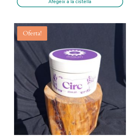
Afegeix a la cistella
Oferta!