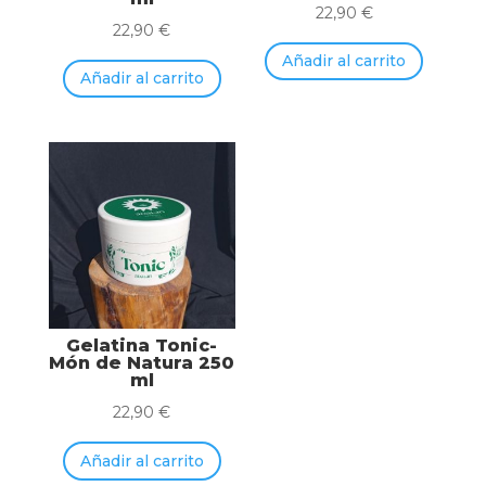
22,90
€
22,90
€
Añadir al carrito
Añadir al carrito
Gelatina Tonic-
Món de Natura 250
ml
22,90
€
Añadir al carrito