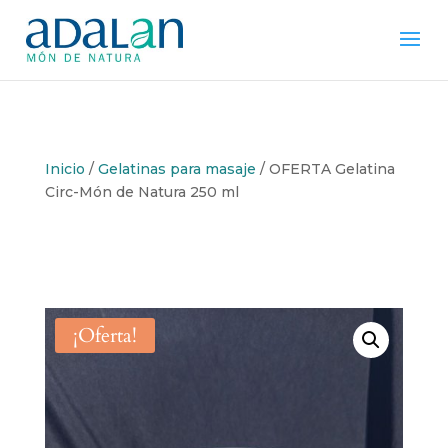
Inicio
/
Gelatinas para masaje
/ OFERTA Gelatina
Circ-Món de Natura 250 ml
¡Oferta!