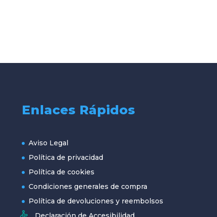
Enlaces Rápidos
Aviso Legal
Política de privacidad
Política de cookies
Condiciones generales de compra
Política de devoluciones y reembolsos
Declaración de Accesibilidad