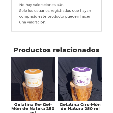
No hay valoraciones aún.
Solo los usuarios registrados que hayan
comprado este producto pueden hacer
una valoración.
Productos relacionados
Gelatina Re-Gel-
Gelatina Circ-Món
Món de Natura 250
de Natura 250 ml
ml