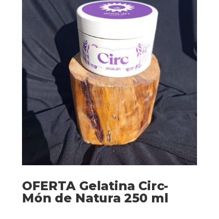
OFERTA Gelatina Circ-
Món de Natura 250 ml