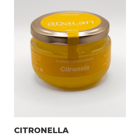
CITRONELLA