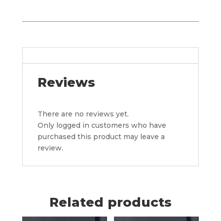
Reviews (0)
Reviews
There are no reviews yet.
Only logged in customers who have
purchased this product may leave a
review.
Related products