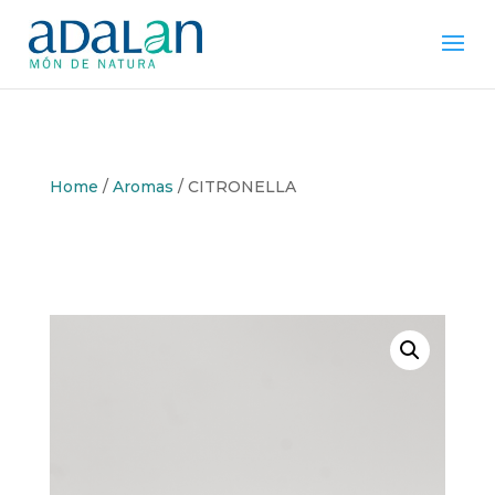
Home
/
Aromas
/ CITRONELLA