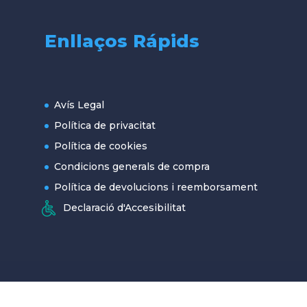
Enllaços Rápids
Avís Legal
Política de privacitat
Política de cookies
Condicions generals de compra
Política de devolucions i reemborsament
Declaració d'Accesibilitat